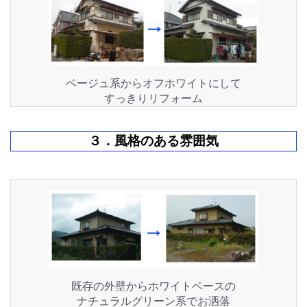
ベージュ系からオフホワイトにして
すっきりリフォーム
３．風格のある雰囲気
既存の外壁からホワイトベースの
ナチュラルグリーン系でお洒落