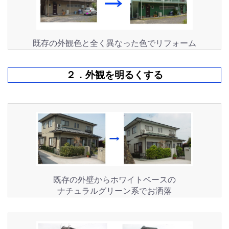
既存の外観色と全く異なった色でリフォーム
２．外観を明るくする
既存の外壁からホワイトベースの
ナチュラルグリーン系でお洒落