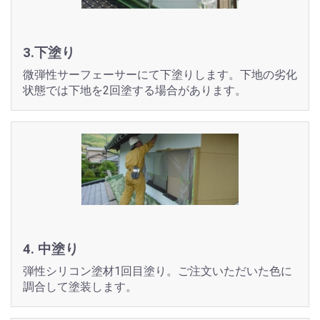
3.下塗り
微弾性サーフェーサーにて下塗りします。下地の劣化
状態では下地を2回塗する場合があります。
4. 中塗り
弾性シリコン塗材1回目塗り。ご注文いただいた色に
調合して塗装します。