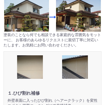
塗装のことなら何でも相談できる家庭的な雰囲気をモット
ーに、 お客様のあらゆるリクエストに親切丁寧に対応い
たします。お気軽にお問い合わせください。
１.ひび割れ補修
外壁表面に入ったひび割れ（ヘアークラック）を変性