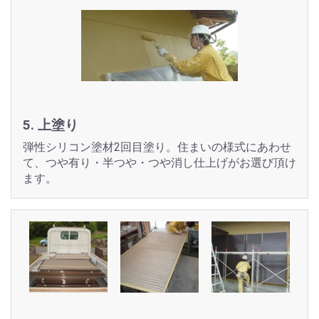
5. 上塗り
弾性シリコン塗材2回目塗り。住まいの様式にあわせ
て、つや有り・半つや・つや消し仕上げがお選び頂け
ます。