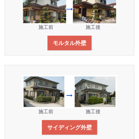
施工前
施工後
モルタル外壁
施工前
施工後
サイディング外壁