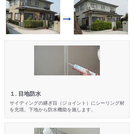
１. 目地防水
サイディングの継ぎ目（ジョイント）にシーリング材
を充填。下地から防水機能を施します。