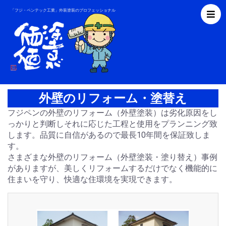
「フジ・ペンテック工業」外装塗装のプロフェッショナル
外壁のリフォーム・塗替え
フジペンの外壁のリフォーム（外壁塗装）は劣化原因をし
っかりと判断しそれに応じた工程と使用をプランニング致
します。品質に自信があるので最長10年間を保証致しま
す。
さまざまな外壁のリフォーム（外壁塗装・塗り替え）事例
がありますが、美しくリフォームするだけでなく機能的に
住まいを守り、快適な住環境を実現できます。