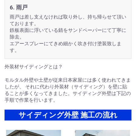
6. 雨戸
雨戸は差し支えなければ取り外し、持ち帰らせて頂い
ております。
鉄板表面に浮いている錆をサンドペーパーにて丁寧に
除去。
エアースプレーにてきめ細かく吹き付け塗装致しま
す。
外装材サイディングとは？
モルタル外壁や土壁が従来日本家屋には多く使われてきま
したが、 それに代わり外装材（サイディング）を壁に貼
ることが多くなってきました。サイディング外壁は下記の
手順で作業を行います。
サイディング外壁 施工の流れ