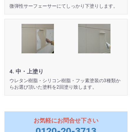
微弾性サーフェーサーにてしっかり下塗りします。
4. 中・上塗り
ウレタン樹脂・シリコン樹脂・フッ素塗装の3種類か
らお選び頂いた塗料を2回塗り致します。
お気軽にお問合せ下さい
0120-20-3713