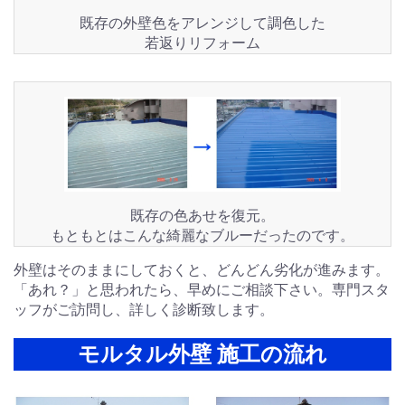
既存の外壁色をアレンジして調色した
若返りリフォーム
既存の色あせを復元。
もともとはこんな綺麗なブルーだったのです。
外壁はそのままにしておくと、どんどん劣化が進みます。
「あれ？」と思われたら、早めにご相談下さい。専門スタ
ッフがご訪問し、詳しく診断致します。
モルタル外壁 施工の流れ